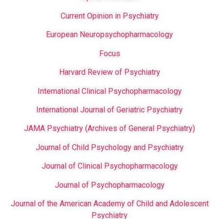
Current Opinion in Psychiatry
European Neuropsychopharmacology
Focus
Harvard Review of Psychiatry
International Clinical Psychopharmacology
International Journal of Geriatric Psychiatry
JAMA Psychiatry (Archives of General Psychiatry)
Journal of Child Psychology and Psychiatry
Journal of Clinical Psychopharmacology
Journal of Psychopharmacology
Journal of the American Academy of Child and Adolescent
Psychiatry