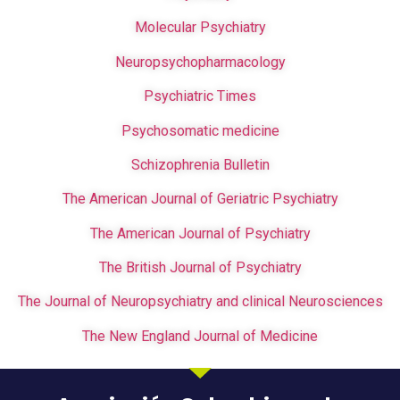
Molecular Psychiatry
Neuropsychopharmacology
Psychiatric Times
Psychosomatic medicine
Schizophrenia Bulletin
The American Journal of Geriatric Psychiatry
The American Journal of Psychiatry
The British Journal of Psychiatry
The Journal of Neuropsychiatry and clinical Neurosciences
The New England Journal of Medicine