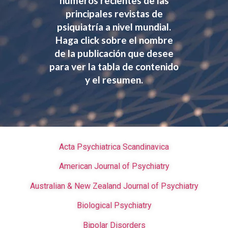
números recientes de las
principales revistas de
psiquiatría a nivel mundial.
Haga click sobre el nombre
de la publicación que desee
para ver la tabla de contenido
y el resumen.
Acta Psychiatrica Scandinavica
American Journal of Psychiatry
Australian & New Zealand Journal of Psychiatry
Biological Psychiatry
Bipolar Disorders