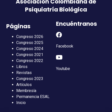
Asociación Colombiana de
Psiquiatría Biológica
Encuéntranos
Páginas
Congreso 2026
Congreso 2025
Facebook
Congreso 2024
Congreso 2021
Congreso 2022
Libros
Youtube
Revistas
Congreso 2023
Artículos
Membresía
Permanencia ESAL
Inicio