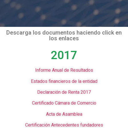
Descarga los documentos haciendo click en
los enlaces
2017
Informe Anual de Resultados
Estados financieros de la entidad
Declaración de Renta 2017
Certificado Cámara de Comercio
Acta de Asamblea
Certificación Antecedentes fundadores