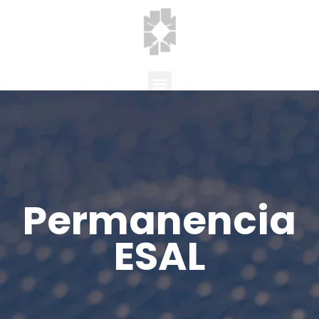
Permanencia
ESAL