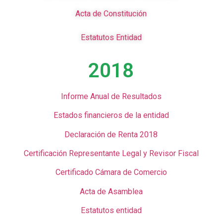
Acta de Constitución
Estatutos Entidad
2018
Informe Anual de Resultados
Estados financieros de la entidad
Declaración de Renta 2018
Certificación Representante Legal y Revisor Fiscal
Certificado Cámara de Comercio
Acta de Asamblea
Estatutos entidad