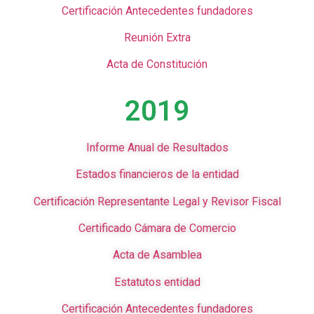
Certificación Antecedentes fundadores
Reunión Extra
Acta de Constitución
2019
Informe Anual de Resultados
Estados financieros de la entidad
Certificación Representante Legal y Revisor Fiscal
Certificado Cámara de Comercio
Acta de Asamblea
Estatutos entidad
Certificación Antecedentes fundadores