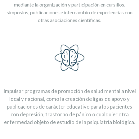
mediante la organización y participación en cursillos,
simposios, publicaciones e intercambio de experiencias con
otras asociaciones científicas.
Impulsar programas de promoción de salud mental a nivel
local y nacional, como la creación de ligas de apoyo y
publicaciones de carácter educativo para los pacientes
con depresión, trastorno de pánico o cualquier otra
enfermedad objeto de estudio de la psiquiatría biológica.