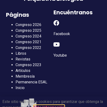
Encuéntranos
Páginas
Congreso 2026
Congreso 2025
Facebook
Congreso 2024
Congreso 2021
Congreso 2022
Libros
Youtube
Revistas
Congreso 2023
Artículos
Membresía
Permanencia ESAL
Inicio
Este sitio web utiliza cookies para garantizar que obtenga la