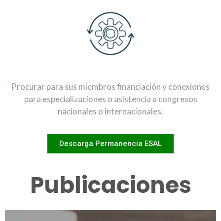
Procurar para sus miembros financiación y conexiones
para especializaciones o asistencia a congresos
nacionales o internacionales.
Descarga Permanencia ESAL
Publicaciones