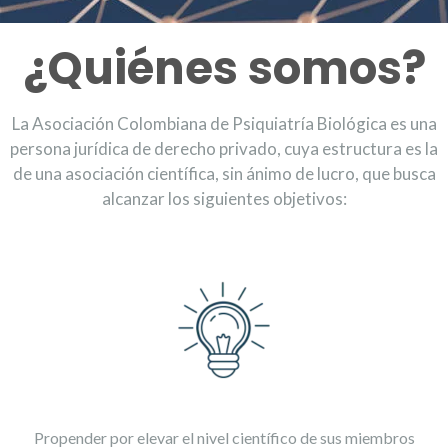
¿Quiénes somos?
La Asociación Colombiana de Psiquiatría Biológica es una
persona jurídica de derecho privado, cuya estructura es la
de una asociación científica, sin ánimo de lucro, que busca
alcanzar los siguientes objetivos:
Propender por elevar el nivel científico de sus miembros