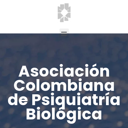
Asociación
Colombiana
de Psiquiatría
Biológica